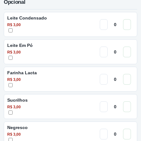
Opcional
Leite Condensado
R$ 3,00
Leite Em Pó
R$ 3,00
Farinha Lacta
R$ 3,00
Sucrilhos
R$ 3,00
Negresco
R$ 3,00