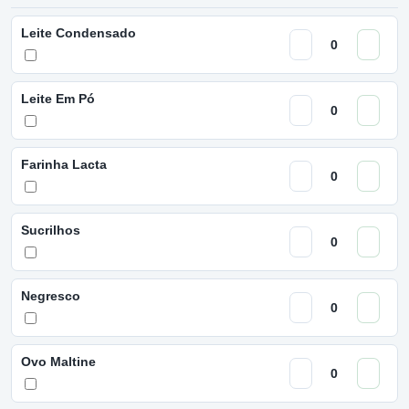
Leite Condensado
Leite Em Pó
Farinha Lacta
Sucrilhos
Negresco
Ovo Maltine