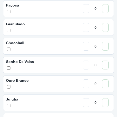
Paçoca
Granulado
Chocoball
Sonho De Valsa
Ouro Branco
Jujuba