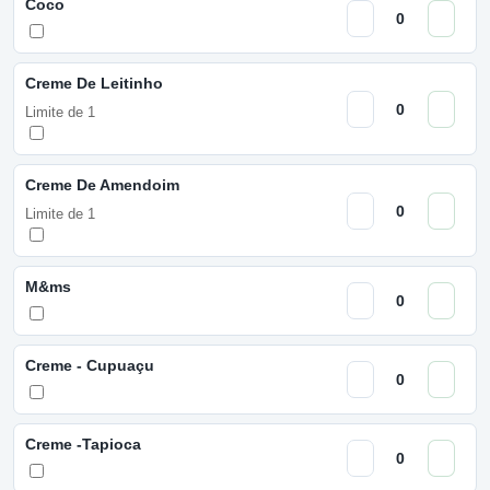
Coco
Creme De Leitinho
Limite de 1
Creme De Amendoim
Limite de 1
M&ms
Creme - Cupuaçu
Creme -Tapioca