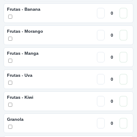
Frutas - Banana
Frutas - Morango
Frutas - Manga
Frutas - Uva
Frutas - Kiwi
Granola