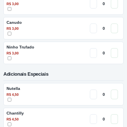
R$ 3,00
Canudo
R$ 3,00
Ninho Trufado
R$ 3,00
Adicionais Especiais
Nutella
R$ 4,50
Chantilly
R$ 4,50