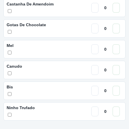
Castanha De Amendoim
Gotas De Chocolate
Mel
Canudo
Bis
Ninho Trufado