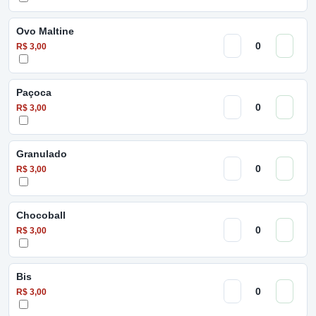
Ovo Maltine
R$ 3,00
Paçoca
R$ 3,00
Granulado
R$ 3,00
Chocoball
R$ 3,00
Bis
R$ 3,00