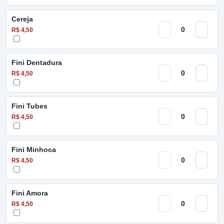
Cereja
R$ 4,50
Fini Dentadura
R$ 4,50
Fini Tubes
R$ 4,50
Fini Minhoca
R$ 4,50
Fini Amora
R$ 4,50