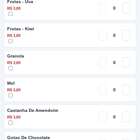
Frutas - Uva
R$ 3,00
Frutas - Kiwi
R$ 3,00
Granola
R$ 3,00
Mel
R$ 3,00
Castanha De Amendoim
R$ 3,00
Gotas De Chocolate