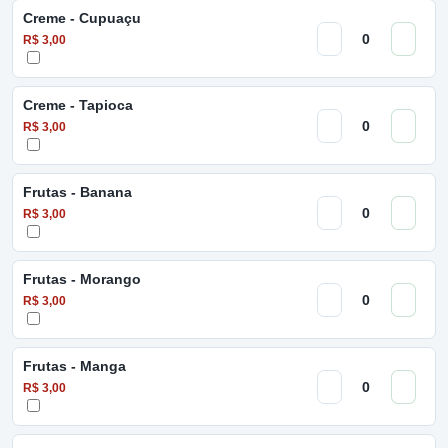
Creme - Cupuaçu
R$ 3,00
Creme - Tapioca
R$ 3,00
Frutas - Banana
R$ 3,00
Frutas - Morango
R$ 3,00
Frutas - Manga
R$ 3,00