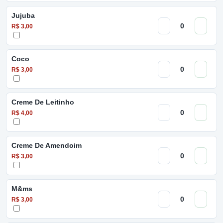
Jujuba
R$ 3,00
Coco
R$ 3,00
Creme De Leitinho
R$ 4,00
Creme De Amendoim
R$ 3,00
M&ms
R$ 3,00