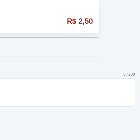
R$ 2,50
0 / 200