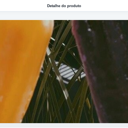
Detalhe do produto