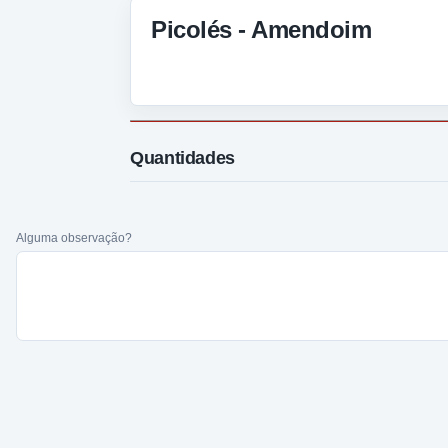
Picolés - Amendoim
Quantidades
Alguma observação?