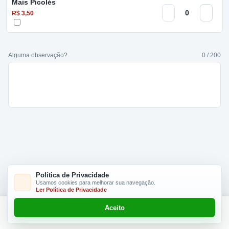
Mais Picolés
R$ 3,50
Alguma observação?
0 / 200
Política de Privacidade
Usamos cookies para melhorar sua navegação.
Ler Política de Privacidade
Aceito
Adicionar R$ 3,50