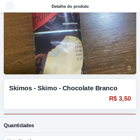
Detalhe do produto
Skimos - Skimo - Chocolate Branco
R$ 3,50
Quantidades