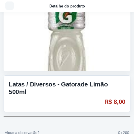
Detalhe do produto
Latas / Diversos - Gatorade Limão
500ml
R$ 8,00
Alguma observação?
0 / 200