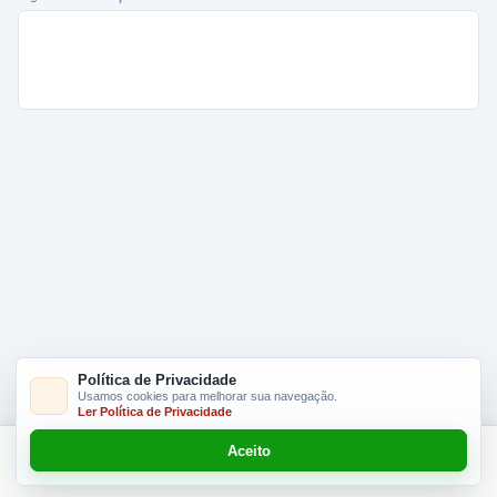
Política de Privacidade
Usamos cookies para melhorar sua navegação.
Ler Política de Privacidade
Aceito
Adicionar R$ 8.00