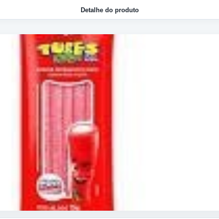
Detalhe do produto