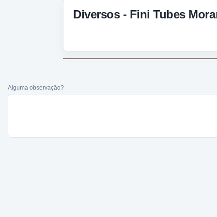
Diversos - Fini Tubes Mora
Alguma observação?