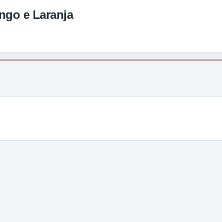
ngo e Laranja