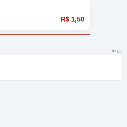
R$ 1,50
0 / 200