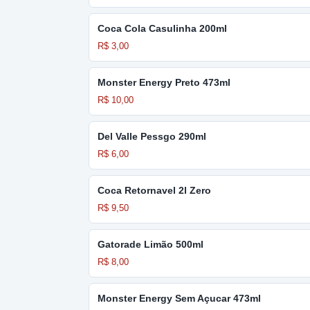
Coca Cola Casulinha 200ml
R$ 3,00
Monster Energy Preto 473ml
R$ 10,00
Del Valle Pessgo 290ml
R$ 6,00
Coca Retornavel 2l Zero
R$ 9,50
Gatorade Limão 500ml
R$ 8,00
Monster Energy Sem Açucar 473ml