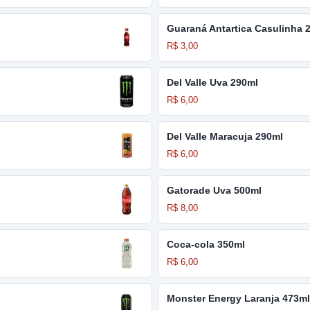
Guaraná Antartica Casulinha 
R$ 3,00
Del Valle Uva 290ml
R$ 6,00
Del Valle Maracuja 290ml
R$ 6,00
Gatorade Uva 500ml
R$ 8,00
Coca-cola 350ml
R$ 6,00
Monster Energy Laranja 473ml